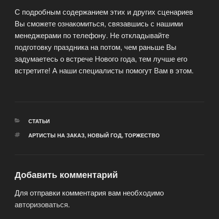
С подробным содержанием этих и других сценариев
Вы сможете ознакомиться, связавшись с нашими
менеджерами по телефону. Не откладывайте
подготовку праздника на потом, чем раньше Вы
задумаетесь о встрече Нового года, тем лучше его
встретите! А наши специалисты помогут Вам в этом.
РУБРИКИ
СТАТЬИ
МЕТКИ
АРТИСТЫ НА ЗАКАЗ
,
НОВЫЙ ГОД
,
ТОРЖЕСТВО
Добавить комментарий
Для отправки комментария вам необходимо
авторизоваться
.