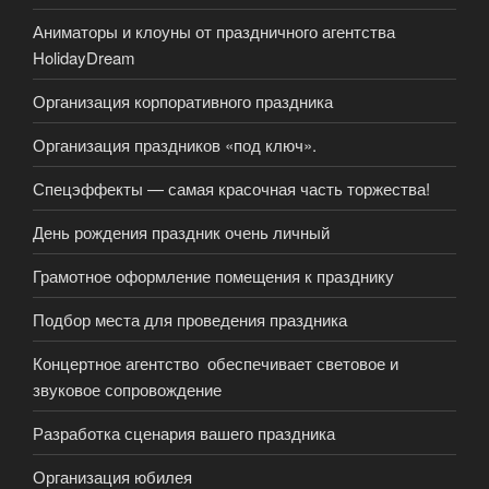
Аниматоры и клоуны от праздничного агентства
HolidayDream
Организация корпоративного праздника
Организация праздников «под ключ».
Спецэффекты — самая красочная часть торжества!
День рождения праздник очень личный
Грамотное оформление помещения к празднику
Подбор места для проведения праздника
Концертное агентство обеспечивает световое и
звуковое сопровождение
Разработка сценария вашего праздника
Организация юбилея