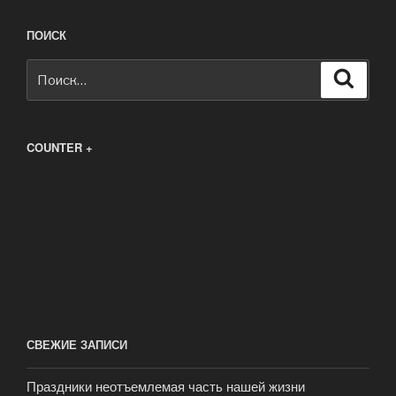
ПОИСК
Искать:
Поиск
COUNTER +
СВЕЖИЕ ЗАПИСИ
Праздники неотъемлемая часть нашей жизни