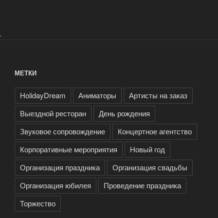
.
МЕТКИ
HolidayDream
Аниматоры
Артисты на заказ
Выездной ресторан
День рождения
Звуковое сопровождение
Концертное агентство
Корпоративные мероприятия
Новый год
Организация праздника
Организация свадьбы
Организация юбилея
Проведение праздника
Торжество