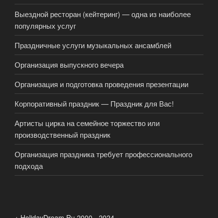
Выездной ресторан (кейтеринг) — одна из наиболее
популярных услуг
Праздничные услуги музыкальных ансамблей
Организация выпускного вечера
Организация и подготовка проведения презентации
Корпоративный праздник — Праздник для Вас!
Артисты цирка на семейное торжество или
производственный праздник
Организация праздника требует профессионального
подхода
+ HolidayDream.Ru 2000 - 2024