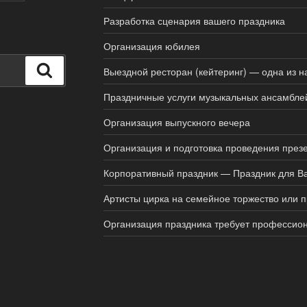
Разработка сценария вашего праздника
Организация юбилея
Поиск
Выездной ресторан (кейтеринг) — одна из н
Праздничные услуги музыкальных ансамбле
Организация выпускного вечера
Организация и подготовка проведения през
Корпоративный праздник — Праздник для Ва
Артисты цирка на семейное торжество или 
Организация праздника требует профессио