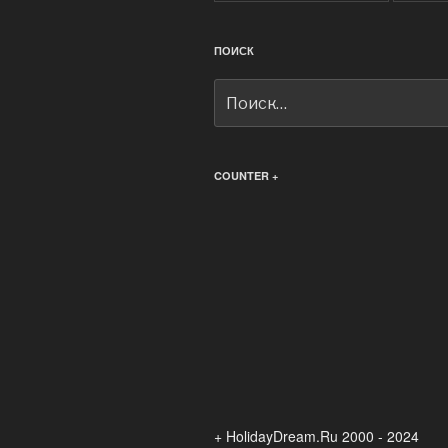
ПОИСК
Искать:
COUNTER +
+ HolidayDream.Ru 2000 - 2024