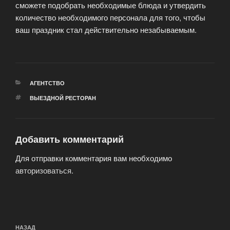
сможете подобрать необходимые блюда и утвердить
количество необходимого персонала для того, чтобы
ваш праздник стал действительно незабываемым.
РУБРИКИ
АГЕНТСТВО
МЕТКИ
ВЫЕЗДНОЙ РЕСТОРАН
Добавить комментарий
Для отправки комментария вам необходимо
авторизоваться
.
Навигация
Предыдущая
НАЗАД