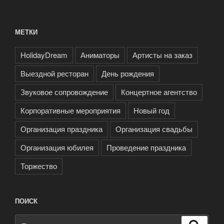
МЕТКИ
HolidayDream
Аниматоры
Артисты на заказ
Выездной ресторан
День рождения
Звуковое сопровождение
Концертное агентство
Корпоративные мероприятия
Новый год
Организация праздника
Организация свадьбы
Организация юбилея
Проведение праздника
Торжество
ПОИСК
Искать:
Поиск