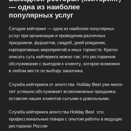
— одна из наиболее
популярных услуг
Сегодня кейтеринг — одна из наиболее популярных
услуг при организации и проведении различных
праздников, фуршетов, свадеб, дней рождения,
корпоративных мероприятий и иных торжеств. Кратко
описать суть кейтеринга можно так: это ресторанное
обслуживание с выездом к клиенту, которое возможно
в любом месте по выбору заказчика.
Служба кейтеринга от агентства Holiday Best уже много
лет успешно обслуживает всевозможные праздники,
оставляя наших клиентов сытыми и довольными.
Служба кейтеринга агентства Holiday Best это:
профессиональные повара с опытом работы в ведущих
ресторанах России