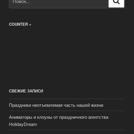
COUNTER +
СВЕЖИЕ ЗАПИСИ
Праздники неотъемлемая часть нашей жизни
Аниматоры и клоуны от праздничного агентства
HolidayDream