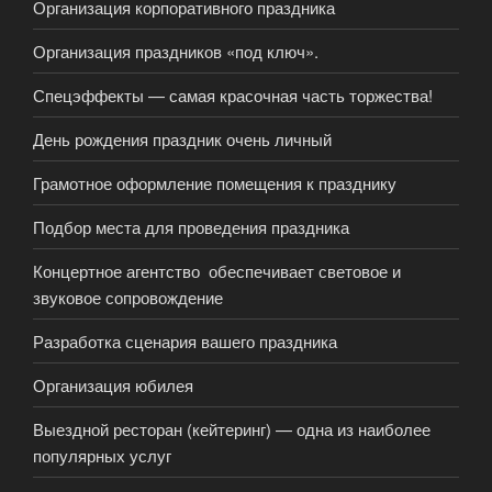
Организация корпоративного праздника
Организация праздников «под ключ».
Спецэффекты — самая красочная часть торжества!
День рождения праздник очень личный
Грамотное оформление помещения к празднику
Подбор места для проведения праздника
Концертное агентство обеспечивает световое и
звуковое сопровождение
Разработка сценария вашего праздника
Организация юбилея
Выездной ресторан (кейтеринг) — одна из наиболее
популярных услуг