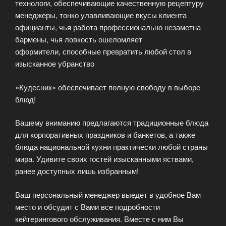
технологи, обеспечивающие качественную рецептуру
менеджеры, тонко улавливающие вкусы клиента
официанты, чья работа профессионально незаметна
бармены, чья ловкость ошеломляет
оформители, способные превратить любой стол в
изысканное убранство
«Кудесник» обеспечивает полную свободу в выборе
блюд!
Вашему вниманию предлагаются традиционные блюда
для корпоративных праздников и банкетов, а также
блюда национальной кухни практически любой страны
мира. Удивите своих гостей изысканными яствами,
ранее доступных лишь избранным!
Ваш персональный менеджер выедет в удобное Вам
место и обсудит с Вами все подробности
кейтерингового обслуживания. Вместе с ним Вы