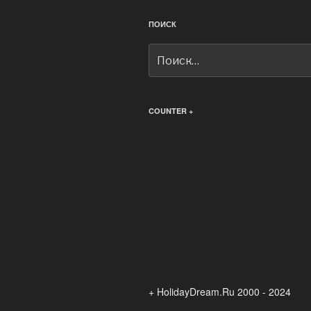
ПОИСК
Искать:
COUNTER +
+ HolidayDream.Ru 2000 - 2024