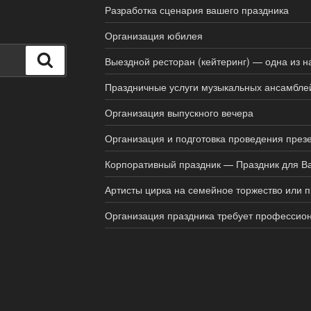
Разработка сценария вашего праздника
Организация юбилея
Поиск
Выездной ресторан (кейтеринг) — одна из н
Праздничные услуги музыкальных ансамбле
Организация выпускного вечера
Организация и подготовка проведения през
Корпоративный праздник — Праздник для Ва
Артисты цирка на семейное торжество или 
Организация праздника требует профессио