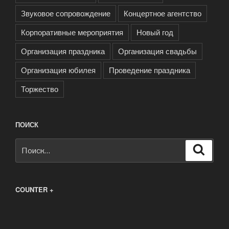
Звуковое сопровождение
Концертное агентство
Корпоративные мероприятия
Новый год
Организация праздника
Организация свадьбы
Организация юбилея
Проведение праздника
Торжество
ПОИСК
Искать:
Поиск
COUNTER +