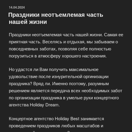
ОПУБЛИКОВАНО
14.04.2024
Праздники неотъемлемая часть
нашей жизни
Праздники неотъемлемая часть нашей жизни. Самая ее
приятная часть. Веселясь и отдыхая, мы забываем о
повседневных заботах, позволяя себе полностью
погрузиться в атмосферу хорошего настроения.
Но удастся ли Вам получить максимальное
удовольствие после изнурительной оргинизации
праздника? Вряд ли. Именно поэтому, разумным
решением является передача всех необходимых забот
по организации праздника в умелые руки концертного
агентства Holiday Dream.
Концертное агентство Holiday Best занимается
проведением праздников любых масштабов и