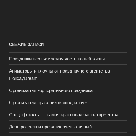
СВЕЖИЕ ЗАПИСИ
Праздники неотъемлемая часть нашей жизни
Аниматоры и клоуны от праздничного агентства
HolidayDream
Организация корпоративного праздника
Организация праздников «под ключ».
Спецэффекты — самая красочная часть торжества!
День рождения праздник очень личный