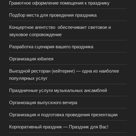
Грамотное оформление помещения к празднику
Подбор места для проведения праздника
Концертное агентство обеспечивает световое и
звуковое сопровождение
Разработка сценария вашего праздника
Организация юбилея
Выездной ресторан (кейтеринг) — одна из наиболее
популярных услуг
Праздничные услуги музыкальных ансамблей
Организация выпускного вечера
Организация и подготовка проведения презентации
Корпоративный праздник — Праздник для Вас!