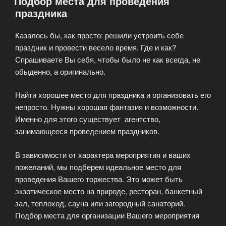
Подбор места для проведения
праздника
Казалось бы, как просто: решили устроить себе
праздник и провести весело время. Где и как?
Спрашиваете Вы себя, чтобы было не как всегда, не
обыденно, а оригинально.
Найти хорошее место для праздника и организовать его
непросто. Нужны хорошая фантазия и возможности.
Именно для этого существует агентство,
занимающееся проведением праздников.
В зависимости от характера мероприятия и ваших
пожеланий, мы подберем идеальное место для
проведения Вашего торжества. Это может быть
экзотическое место на природе, ресторан, банкетный
зал, теплоход, сауна или загородный санаторий.
Подбор места для организации Вашего мероприятия