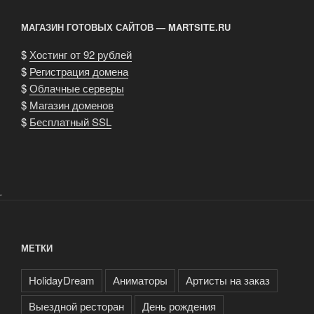
МАГАЗИН ГОТОВЫХ САЙТОВ — MARTSITE.RU
$
Хостинг от 92 рублей
$
Регистрация домена
$
Облачные серверы
$
Магазин доменов
$
Бесплатный SSL
.
МЕТКИ
HolidayDream
Аниматоры
Артисты на заказ
Выездной ресторан
День рождения